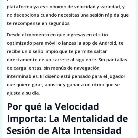
plataforma ya es sinónimo de velocidad y variedad, y
no decepciona cuando necesitas una sesión rápida que
te recompense en segundos.
Desde el momento en que ingresas en el sitio
optimizado para móvil o lanzas la app de Android, te
recibe un diseño limpio que te permite saltar
directamente de un carrete al siguiente. Sin pantallas
de carga lentas, sin menús de navegación
interminables. El diseño está pensado para el jugador
que quiere girar, apostar y ganar a un ritmo que se
ajusta a su día.
Por qué la Velocidad
Importa: La Mentalidad de
Sesión de Alta Intensidad