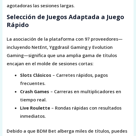
agotadoras las sesiones largas.
Selección de Juegos Adaptada a Juego
Rápido
La asociación de la plataforma con 97 proveedores—
incluyendo NetEnt, Yggdrasil Gaming y Evolution
Gaming—significa que una amplia gama de títulos
encajan en el molde de sesiones cortas:
Slots Clásicos
– Carretes rápidos, pagos
frecuentes.
Crash Games
– Carreras en multiplicadores en
tiempo real.
Live Roulette
– Rondas rápidas con resultados
inmediatos.
Debido a que BDM Bet alberga miles de títulos, puedes