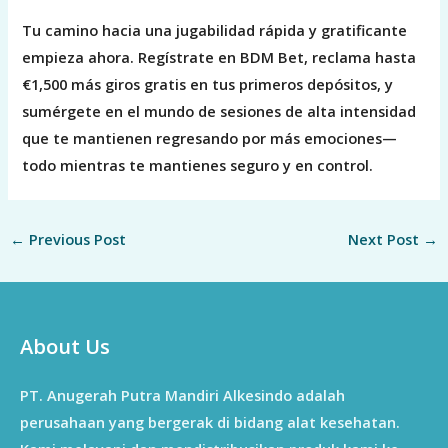
Tu camino hacia una jugabilidad rápida y gratificante
empieza ahora. Regístrate en BDM Bet, reclama hasta
€1,500 más giros gratis en tus primeros depósitos, y
sumérgete en el mundo de sesiones de alta intensidad
que te mantienen regresando por más emociones—
todo mientras te mantienes seguro y en control.
←
Previous Post
Next Post
→
About Us
PT. Anugerah Putra Mandiri Alkesindo adalah
perusahaan yang bergerak di bidang alat kesehatan.