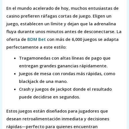
En el mundo acelerado de hoy, muchos entusiastas de
casino prefieren ráfagas cortas de juego. Eligen un
juego, establecen un límite y dejan que la adrenalina
fluya durante unos minutos antes de desconectarse. La
oferta de
BDM Bet
con más de 6,000 juegos se adapta
perfectamente a este estilo:
Tragamonedas con altas líneas de pago que
entregan grandes ganancias rápidamente.
Juegos de mesa con rondas más rápidas, como
blackjack de una mano.
Crash y juegos de jackpot donde el resultado
puede decidirse en segundos.
Estos juegos están diseñados para jugadores que
desean retroalimentación inmediata y decisiones
rápidas—perfecto para quienes encuentran