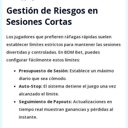
Gestión de Riesgos en
Sesiones Cortas
Los jugadores que prefieren ráfagas rápidas suelen
establecer límites estrictos para mantener las sesiones
divertidas y controladas. En BDM Bet, puedes
configurar fácilmente estos límites:
Presupuesto de Sesión:
Establece un máximo
diario que sea cómodo.
Auto‑Stop:
El sistema detiene el juego una vez
alcanzado el límite.
Seguimiento de Payouts:
Actualizaciones en
tiempo real muestran ganancias y pérdidas al
instante.