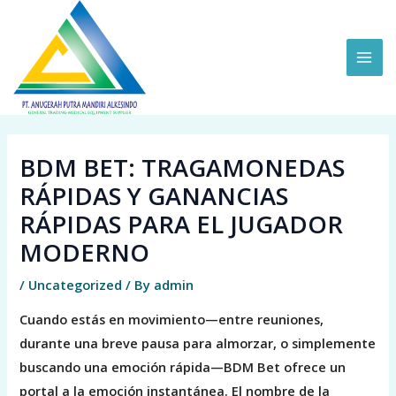
Skip
MAI
to
ME
content
BDM BET: TRAGAMONEDAS
RÁPIDAS Y GANANCIAS
RÁPIDAS PARA EL JUGADOR
MODERNO
/
Uncategorized
/ By
admin
Cuando estás en movimiento—entre reuniones,
durante una breve pausa para almorzar, o simplemente
buscando una emoción rápida—BDM Bet ofrece un
portal a la emoción instantánea. El nombre de la