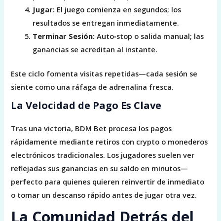
Jugar:
El juego comienza en segundos; los
resultados se entregan inmediatamente.
Terminar Sesión:
Auto‑stop o salida manual; las
ganancias se acreditan al instante.
Este ciclo fomenta visitas repetidas—cada sesión se
siente como una ráfaga de adrenalina fresca.
La Velocidad de Pago Es Clave
Tras una victoria, BDM Bet procesa los pagos
rápidamente mediante retiros con crypto o monederos
electrónicos tradicionales. Los jugadores suelen ver
reflejadas sus ganancias en su saldo en minutos—
perfecto para quienes quieren reinvertir de inmediato
o tomar un descanso rápido antes de jugar otra vez.
La Comunidad Detrás del