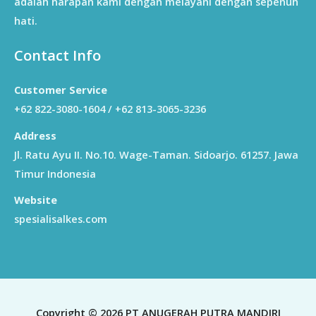
adalah harapan kami dengan melayani dengan sepenuh
hati.
Contact Info
Customer Service
+62 822-3080-1604 / +62 813-3065-3236
Address
Jl. Ratu Ayu II. No.10. Wage-Taman. Sidoarjo. 61257. Jawa
Timur Indonesia
Website
spesialisalkes.com
Copyright © 2026 PT ANUGERAH PUTRA MANDIRI