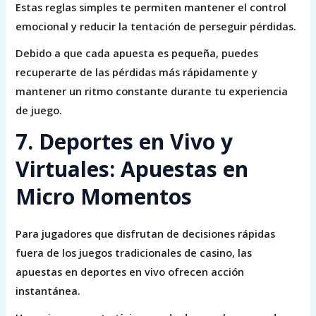
Estas reglas simples te permiten mantener el control
emocional y reducir la tentación de perseguir pérdidas.
Debido a que cada apuesta es pequeña, puedes
recuperarte de las pérdidas más rápidamente y
mantener un ritmo constante durante tu experiencia
de juego.
7. Deportes en Vivo y
Virtuales: Apuestas en
Micro Momentos
Para jugadores que disfrutan de decisiones rápidas
fuera de los juegos tradicionales de casino, las
apuestas en deportes en vivo ofrecen acción
instantánea.