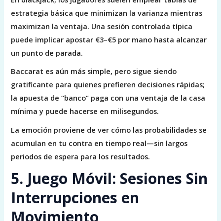
estrategia básica que minimizan la varianza mientras
maximizan la ventaja. Una sesión controlada típica
puede implicar apostar €3–€5 por mano hasta alcanzar
un punto de parada.
Baccarat es aún más simple, pero sigue siendo
gratificante para quienes prefieren decisiones rápidas;
la apuesta de “banco” paga con una ventaja de la casa
mínima y puede hacerse en milisegundos.
La emoción proviene de ver cómo las probabilidades se
acumulan en tu contra en tiempo real—sin largos
periodos de espera para los resultados.
5. Juego Móvil: Sesiones Sin
Interrupciones en
Movimiento