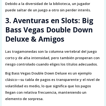
Debido a la diversidad de la biblioteca, un jugador
puede saltar de un juego a otro sin perder interés.
3. Aventuras en Slots: Big
Bass Vegas Double Down
Deluxe & Amigos
Las tragamonedas son la columna vertebral del juego
corto y de alta intensidad, pero también prosperan con
riesgo controlado cuando eliges los títulos adecuados.
Big Bass Vegas Double Down Deluxe es un ejemplo
clásico—su tabla de pagos es transparente y el nivel de
volatilidad es medio, lo que significa que los pagos
llegan con relativa frecuencia, manteniendo un
elemento de sorpresa.