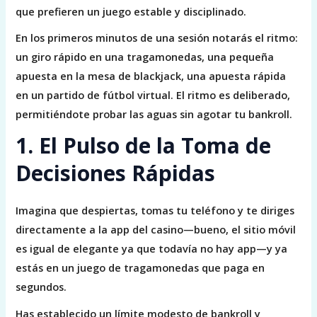
que prefieren un juego estable y disciplinado.
En los primeros minutos de una sesión notarás el ritmo:
un giro rápido en una tragamonedas, una pequeña
apuesta en la mesa de blackjack, una apuesta rápida
en un partido de fútbol virtual. El ritmo es deliberado,
permitiéndote probar las aguas sin agotar tu bankroll.
1. El Pulso de la Toma de
Decisiones Rápidas
Imagina que despiertas, tomas tu teléfono y te diriges
directamente a la app del casino—bueno, el sitio móvil
es igual de elegante ya que todavía no hay app—y ya
estás en un juego de tragamonedas que paga en
segundos.
Has establecido un límite modesto de bankroll y