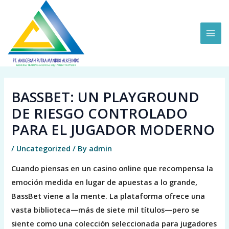
Skip
MAI
to
ME
content
BASSBET: UN PLAYGROUND
DE RIESGO CONTROLADO
PARA EL JUGADOR MODERNO
/
Uncategorized
/ By
admin
Cuando piensas en un casino online que recompensa la
emoción medida en lugar de apuestas a lo grande,
BassBet viene a la mente. La plataforma ofrece una
vasta biblioteca—más de siete mil títulos—pero se
siente como una colección seleccionada para jugadores