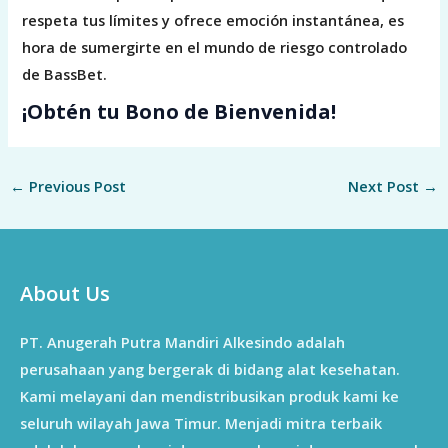
respeta tus límites y ofrece emoción instantánea, es
hora de sumergirte en el mundo de riesgo controlado
de BassBet.
¡Obtén tu Bono de Bienvenida!
←
Previous Post
Next Post
→
About Us
PT. Anugerah Putra Mandiri Alkesindo adalah
perusahaan yang bergerak di bidang alat kesehatan.
Kami melayani dan mendistribusikan produk kami ke
seluruh wilayah Jawa Timur. Menjadi mitra terbaik