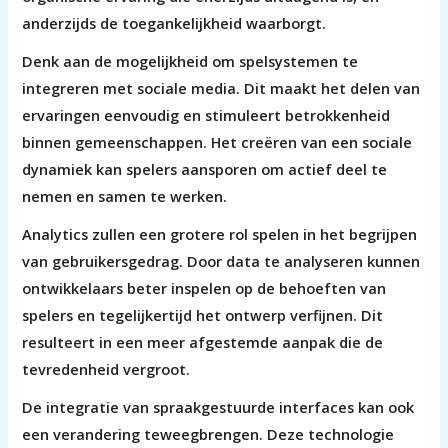
anderzijds de toegankelijkheid waarborgt.
Denk aan de mogelijkheid om spelsystemen te
integreren met sociale media. Dit maakt het delen van
ervaringen eenvoudig en stimuleert betrokkenheid
binnen gemeenschappen. Het creëren van een sociale
dynamiek kan spelers aansporen om actief deel te
nemen en samen te werken.
Analytics zullen een grotere rol spelen in het begrijpen
van gebruikersgedrag. Door data te analyseren kunnen
ontwikkelaars beter inspelen op de behoeften van
spelers en tegelijkertijd het ontwerp verfijnen. Dit
resulteert in een meer afgestemde aanpak die de
tevredenheid vergroot.
De integratie van spraakgestuurde interfaces kan ook
een verandering teweegbrengen. Deze technologie