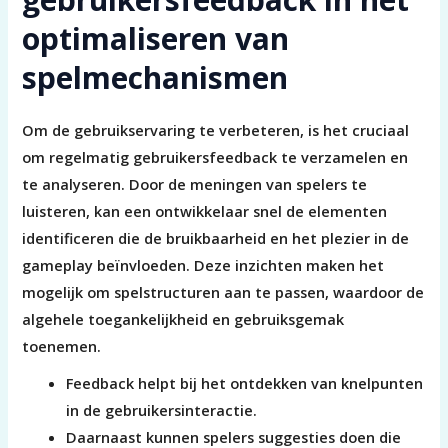
optimaliseren van
spelmechanismen
Om de gebruikservaring te verbeteren, is het cruciaal
om regelmatig gebruikersfeedback te verzamelen en
te analyseren. Door de meningen van spelers te
luisteren, kan een ontwikkelaar snel de elementen
identificeren die de bruikbaarheid en het plezier in de
gameplay beïnvloeden. Deze inzichten maken het
mogelijk om spelstructuren aan te passen, waardoor de
algehele toegankelijkheid en gebruiksgemak
toenemen.
Feedback helpt bij het ontdekken van knelpunten
in de gebruikersinteractie.
Daarnaast kunnen spelers suggesties doen die