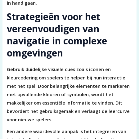
in hand gaan.
Strategieën voor het
vereenvoudigen van
navigatie in complexe
omgevingen
Gebruik duidelijke visuele cues zoals iconen en
kleurcodering om spelers te helpen bij hun interactie
met het spel. Door belangrijke elementen te markeren
met opvallende kleuren of symbolen, wordt het
makkelijker om essentiële informatie te vinden. Dit
bevordert het gebruiksgemak en verlaagt de leercurve
voor nieuwe spelers.
Een andere waardevolle aanpak is het integreren van