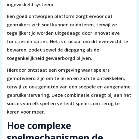
ingewikkeld systeem.
Een goed ontworpen platform zorgt ervoor dat
gebruikers zich snel kunnen oriënteren, terwijl ze
tegelijkertijd worden uitgedaagd door innovatieve
functies en opties. Het is cruciaal om dit evenwicht te
bewaren, zodat zowel de diepgang als de
toegankelijkheid gewaarborgd blijven.
Hierdoor ontstaat een omgeving waar spelers
gemotiveerd zijn om te leren en zich te ontwikkelen,
terwijl ze ook genieten van een soepele en aangename
gebruikerservaring. Deze combinatie draagt bij aan het
succes van elk spel en verleidt spelers om terug te
keren voor meer.
Hoe complexe
spelmechanismen de