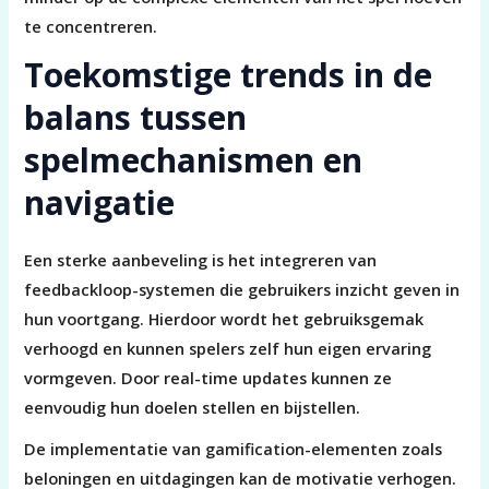
te concentreren.
Toekomstige trends in de
balans tussen
spelmechanismen en
navigatie
Een sterke aanbeveling is het integreren van
feedbackloop-systemen die gebruikers inzicht geven in
hun voortgang. Hierdoor wordt het gebruiksgemak
verhoogd en kunnen spelers zelf hun eigen ervaring
vormgeven. Door real-time updates kunnen ze
eenvoudig hun doelen stellen en bijstellen.
De implementatie van gamification-elementen zoals
beloningen en uitdagingen kan de motivatie verhogen.