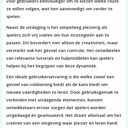
voor gebruikers eenvoudiger om te kiezen welke route
ze willen volgen, wat hen aanmoedigt om verder te
spelen.
Naast de uitdaging is het simpelweg plezierig als
spelers zich vrij voelen om hun strategieën aan te
passen. Dit bevordert niet alleen de creativiteit, maar
versterkt ook het gevoel van controle. Het ontwikkelen
van relevante tutorials en hulpmiddelen kan spelers
helpen bij het begrijpen van deze dynamiek.
Een ideale gebruikerservaring is die welke zowel een
gevoel van voldoening biedt als de kans biedt om
nieuwe vaardigheden te leren. Door gebruiksgemak te
verbinden met uitdagende elementen, kunnen
ontwikkelaars ervoor zorgen dat spelers worden
uitgedaagd én geamuseerd. Het draait allemaal om het
creëren van een omgeving waar plezier en leren hand