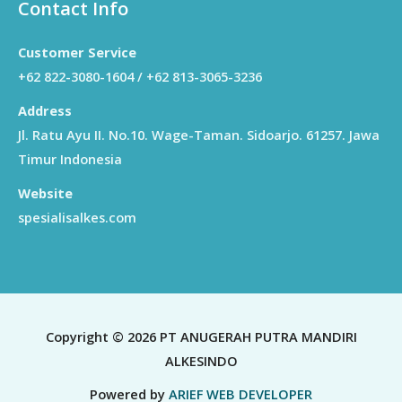
Contact Info
Customer Service
+62 822-3080-1604 / +62 813-3065-3236
Address
Jl. Ratu Ayu II. No.10. Wage-Taman. Sidoarjo. 61257. Jawa
Timur Indonesia
Website
spesialisalkes.com
Copyright © 2026 PT ANUGERAH PUTRA MANDIRI
ALKESINDO
Powered by
ARIEF WEB DEVELOPER