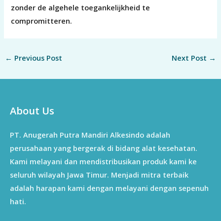
zonder de algehele toegankelijkheid te
compromitteren.
←
Previous Post
Next Post
→
About Us
PT. Anugerah Putra Mandiri Alkesindo adalah
perusahaan yang bergerak di bidang alat kesehatan.
Kami melayani dan mendistribusikan produk kami ke
seluruh wilayah Jawa Timur. Menjadi mitra terbaik
adalah harapan kami dengan melayani dengan sepenuh
hati.