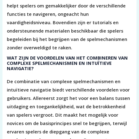
helpt spelers om gemakkelijker door de verschillende
functies te navigeren, ongeacht hun
vaardigheidsniveau. Bovendien zijn er tutorials en
ondersteunende materialen beschikbaar die spelers
begeleiden bij het begrijpen van de spelmechanismen
zonder overweldigd te raken.
WAT ZIJN DE VOORDELEN VAN HET COMBINEREN VAN
COMPLEXE SPELMECHANISMEN EN INTUÏTIEVE
NAVIGATIE?
De combinatie van complexe spelmechanismen en
intuïtieve navigatie biedt verschillende voordelen voor
gebruikers. Allereerst zorgt het voor een balans tussen
uitdaging en toegankelijkheid, wat de betrokkenheid
van spelers vergroot. Dit maakt het mogelijk voor
novices om de basisprincipes snel te begrijpen, terwijl
ervaren spelers de diepgang van de complexe