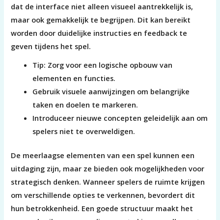
dat de interface niet alleen visueel aantrekkelijk is,
maar ook gemakkelijk te begrijpen. Dit kan bereikt
worden door duidelijke instructies en feedback te
geven tijdens het spel.
Tip: Zorg voor een logische opbouw van
elementen en functies.
Gebruik visuele aanwijzingen om belangrijke
taken en doelen te markeren.
Introduceer nieuwe concepten geleidelijk aan om
spelers niet te overweldigen.
De meerlaagse elementen van een spel kunnen een
uitdaging zijn, maar ze bieden ook mogelijkheden voor
strategisch denken. Wanneer spelers de ruimte krijgen
om verschillende opties te verkennen, bevordert dit
hun betrokkenheid. Een goede structuur maakt het