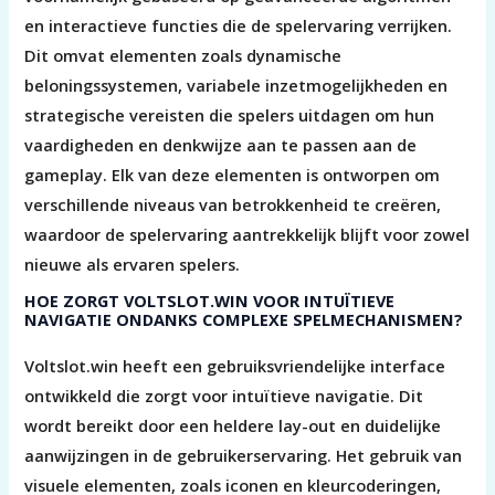
en interactieve functies die de spelervaring verrijken.
Dit omvat elementen zoals dynamische
beloningssystemen, variabele inzetmogelijkheden en
strategische vereisten die spelers uitdagen om hun
vaardigheden en denkwijze aan te passen aan de
gameplay. Elk van deze elementen is ontworpen om
verschillende niveaus van betrokkenheid te creëren,
waardoor de spelervaring aantrekkelijk blijft voor zowel
nieuwe als ervaren spelers.
HOE ZORGT VOLTSLOT.WIN VOOR INTUÏTIEVE
NAVIGATIE ONDANKS COMPLEXE SPELMECHANISMEN?
Voltslot.win heeft een gebruiksvriendelijke interface
ontwikkeld die zorgt voor intuïtieve navigatie. Dit
wordt bereikt door een heldere lay-out en duidelijke
aanwijzingen in de gebruikerservaring. Het gebruik van
visuele elementen, zoals iconen en kleurcoderingen,