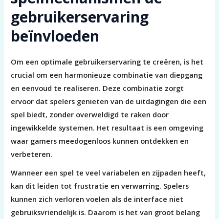
gebruikerservaring
beïnvloeden
Om een optimale gebruikerservaring te creëren, is het
crucial om een harmonieuze combinatie van diepgang
en eenvoud te realiseren. Deze combinatie zorgt
ervoor dat spelers genieten van de uitdagingen die een
spel biedt, zonder overweldigd te raken door
ingewikkelde systemen. Het resultaat is een omgeving
waar gamers meedogenloos kunnen ontdekken en
verbeteren.
Wanneer een spel te veel variabelen en zijpaden heeft,
kan dit leiden tot frustratie en verwarring. Spelers
kunnen zich verloren voelen als de interface niet
gebruiksvriendelijk is. Daarom is het van groot belang