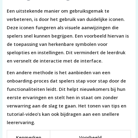
Een uitstekende manier om gebruiksgemak te
verbeteren, is door het gebruik van duidelijke iconen.
Deze iconen fungeren als visuele aanwijzingen die
spelers snel kunnen begrijpen. Een voorbeeld hiervan is
de toepassing van herkenbare symbolen voor
spelopties en instellingen. Dit vermindert de leerdruk
en versnelt de interactie met de interface.
Een andere methode is het aanbieden van een
onboarding-proces dat spelers stap voor stap door de
functionaliteiten leidt. Dit helpt nieuwkomers bij hun
eerste ervaringen en stelt hen in staat om zonder
verwarring aan de slag te gaan. Het tonen van tips en
tutorial-video’s kan ook bijdragen aan een snellere
leerervaring.
Kenmerken
Voorbeeld