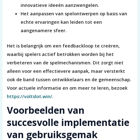
innovatieve ideeën aanzwengelen.
Het aanpassen van spelontwerpen op basis van
echte ervaringen kan leiden tot een
aangenamere sfeer.
Het is belangrijk om een feedbackloop te creëren,
waarbij spelers actief betrokken worden bij het
verbeteren van de spelmechanismen. Dit zorgt niet
alleen voor een effectievere aanpak, maar versterkt
ook de band tussen ontwikkelaars en de gemeenschap.
Voor actuele informatie en om meer te leren, bezoek
https://voltslot.win/
.
Voorbeelden van
succesvolle implementatie
van gebruiksgemak