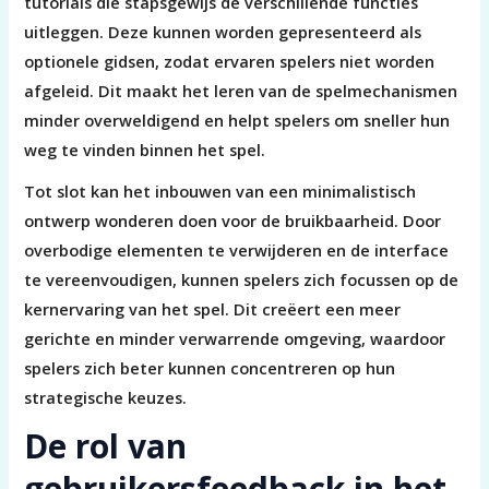
tutorials die stapsgewijs de verschillende functies
uitleggen. Deze kunnen worden gepresenteerd als
optionele gidsen, zodat ervaren spelers niet worden
afgeleid. Dit maakt het leren van de spelmechanismen
minder overweldigend en helpt spelers om sneller hun
weg te vinden binnen het spel.
Tot slot kan het inbouwen van een minimalistisch
ontwerp wonderen doen voor de bruikbaarheid. Door
overbodige elementen te verwijderen en de interface
te vereenvoudigen, kunnen spelers zich focussen op de
kernervaring van het spel. Dit creëert een meer
gerichte en minder verwarrende omgeving, waardoor
spelers zich beter kunnen concentreren op hun
strategische keuzes.
De rol van
gebruikersfeedback in het