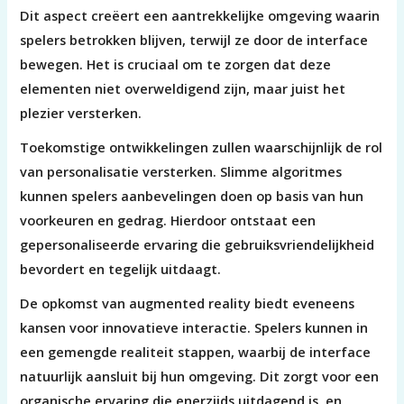
Dit aspect creëert een aantrekkelijke omgeving waarin
spelers betrokken blijven, terwijl ze door de interface
bewegen. Het is cruciaal om te zorgen dat deze
elementen niet overweldigend zijn, maar juist het
plezier versterken.
Toekomstige ontwikkelingen zullen waarschijnlijk de rol
van personalisatie versterken. Slimme algoritmes
kunnen spelers aanbevelingen doen op basis van hun
voorkeuren en gedrag. Hierdoor ontstaat een
gepersonaliseerde ervaring die gebruiksvriendelijkheid
bevordert en tegelijk uitdaagt.
De opkomst van augmented reality biedt eveneens
kansen voor innovatieve interactie. Spelers kunnen in
een gemengde realiteit stappen, waarbij de interface
natuurlijk aansluit bij hun omgeving. Dit zorgt voor een
organische ervaring die enerzijds uitdagend is, en