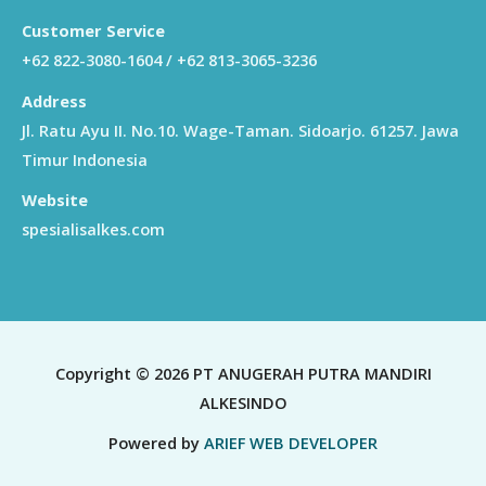
Customer Service
+62 822-3080-1604 / +62 813-3065-3236
Address
Jl. Ratu Ayu II. No.10. Wage-Taman. Sidoarjo. 61257. Jawa
Timur Indonesia
Website
spesialisalkes.com
Copyright © 2026 PT ANUGERAH PUTRA MANDIRI
ALKESINDO
Powered by
ARIEF WEB DEVELOPER