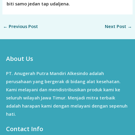
biti samo jedan tap udaljena.
←
Previous Post
Next Post
→
About Us
PT. Anugerah Putra Mandiri Alkesindo adalah
perusahaan yang bergerak di bidang alat kesehatan.
Kami melayani dan mendistribusikan produk kami ke
seluruh wilayah Jawa Timur. Menjadi mitra terbaik
adalah harapan kami dengan melayani dengan sepenuh
hati.
Contact Info