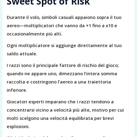
Sweet Spot of Risk
Durante il volo, simboli casuali appaiono sopra il tuo
aereo—moltiplicatori che vanno da +1 fino a x10 e
occasionalmente più alti.
Ogni moltiplicatore si aggiunge direttamente al tuo
saldo attuale.
I razzi sono il principale fattore di rischio del gioco;
quando ne appare uno, dimezzano l’intera somma
raccolta e costringono l’aereo a una traiettoria
inferiore.
Giocatori esperti imparano che i razzi tendono a
concentrarsi vicino a velocità più alte, motivo per cui
molti scelgono una velocità equilibrata per brevi
esplosioni.