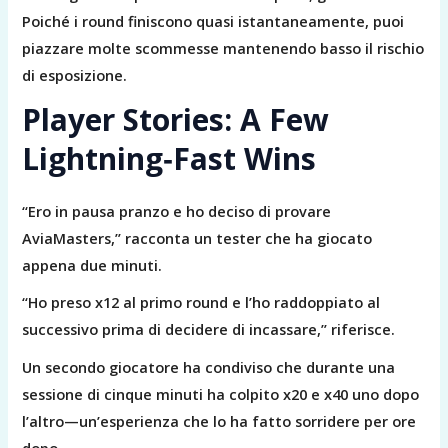
Poiché i round finiscono quasi istantaneamente, puoi
piazzare molte scommesse mantenendo basso il rischio
di esposizione.
Player Stories: A Few
Lightning‑Fast Wins
“Ero in pausa pranzo e ho deciso di provare
AviaMasters,” racconta un tester che ha giocato
appena due minuti.
“Ho preso x12 al primo round e l’ho raddoppiato al
successivo prima di decidere di incassare,” riferisce.
Un secondo giocatore ha condiviso che durante una
sessione di cinque minuti ha colpito x20 e x40 uno dopo
l’altro—un’esperienza che lo ha fatto sorridere per ore