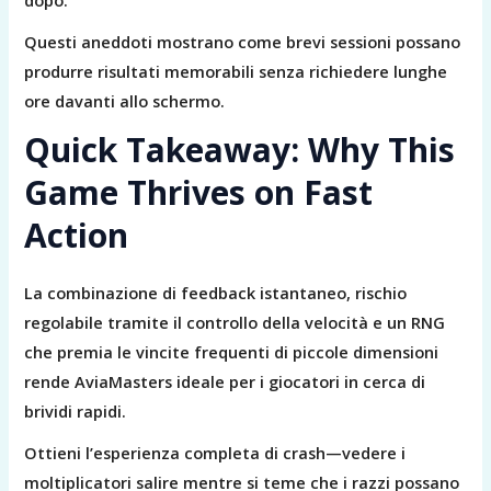
dopo.
Questi aneddoti mostrano come brevi sessioni possano
produrre risultati memorabili senza richiedere lunghe
ore davanti allo schermo.
Quick Takeaway: Why This
Game Thrives on Fast
Action
La combinazione di feedback istantaneo, rischio
regolabile tramite il controllo della velocità e un RNG
che premia le vincite frequenti di piccole dimensioni
rende AviaMasters ideale per i giocatori in cerca di
brividi rapidi.
Ottieni l’esperienza completa di crash—vedere i
moltiplicatori salire mentre si teme che i razzi possano