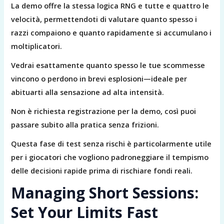
La demo offre la stessa logica RNG e tutte e quattro le
velocità, permettendoti di valutare quanto spesso i
razzi compaiono e quanto rapidamente si accumulano i
moltiplicatori.
Vedrai esattamente quanto spesso le tue scommesse
vincono o perdono in brevi esplosioni—ideale per
abituarti alla sensazione ad alta intensità.
Non è richiesta registrazione per la demo, così puoi
passare subito alla pratica senza frizioni.
Questa fase di test senza rischi è particolarmente utile
per i giocatori che vogliono padroneggiare il tempismo
delle decisioni rapide prima di rischiare fondi reali.
Managing Short Sessions:
Set Your Limits Fast