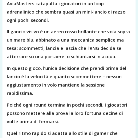
AviaMasters catapulta i giocatori in un loop
adrenalinico che sembra quasi un mini‑lancio di razzo
ogni pochi secondi.
Il gancio visivo è un aereo rosso brillante che vola sopra
un mare blu, abbinato a una meccanica semplice ma
tesa: scommetti, lancia e lascia che l’RNG decida se
atterrare su una portaerei o schiantarsi in acqua.
In questo gioco, l’unica decisione che prendi prima del
lancio è la velocità e quanto scommettere – nessun
aggiustamento in volo mantiene la sessione
rapidissima.
Poiché ogni round termina in pochi secondi, i giocatori
possono mettere alla prova la loro fortuna decine di
volte prima di fermarsi.
Quel ritmo rapido si adatta allo stile di gamer che