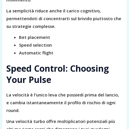
La semplicità riduce anche il carico cognitivo,
permettendoti di concentrarti sul brivido piuttosto che
su strategie complesse.
Bet placement
Speed selection
Automatic flight
Speed Control: Choosing
Your Pulse
La velocità è l’unico leva che possiedi prima del lancio,
e cambia istantaneamente il profilo di rischio di ogni
round.
Una velocità turbo offre moltiplicatori potenziali più