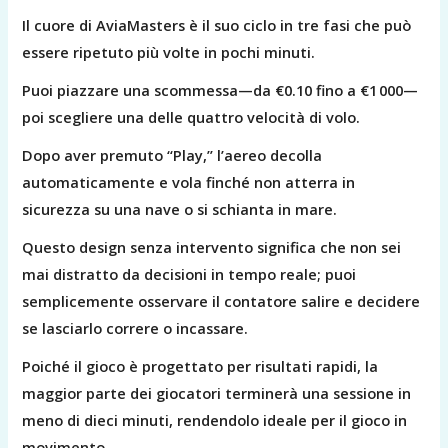
Il cuore di AviaMasters è il suo ciclo in tre fasi che può
essere ripetuto più volte in pochi minuti.
Puoi piazzare una scommessa—da €0.10 fino a €1 000—
poi scegliere una delle quattro velocità di volo.
Dopo aver premuto “Play,” l’aereo decolla
automaticamente e vola finché non atterra in
sicurezza su una nave o si schianta in mare.
Questo design senza intervento significa che non sei
mai distratto da decisioni in tempo reale; puoi
semplicemente osservare il contatore salire e decidere
se lasciarlo correre o incassare.
Poiché il gioco è progettato per risultati rapidi, la
maggior parte dei giocatori terminerà una sessione in
meno di dieci minuti, rendendolo ideale per il gioco in
movimento.