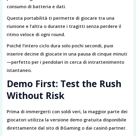
consumo di batteria e dati.
Questa portabilità ti permette di giocare tra una
riunione e l’altra o durante i tragitti senza perdere il
ritmo veloce di ogni round.
Poiché l’intero ciclo dura solo pochi secondi, puoi
inserire decine di giocate in una pausa di cinque minuti
—perfetto per i pendolari in cerca di intrattenimento
istantaneo.
Demo First: Test the Rush
Without Risk
Prima di immergerti con soldi veri, la maggior parte dei
giocatori utilizza la versione demo gratuita disponibile
direttamente dal sito di BGaming o dai casinò partner.