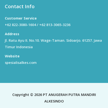
Contact Info
Customer Service
+62 822-3080-1604 / +62 813-3065-3236
Address
Jl. Ratu Ayu II. No.10. Wage-Taman. Sidoarjo. 61257. Jawa
Timur Indonesia
Website
spesialisalkes.com
Copyright © 2026 PT ANUGERAH PUTRA MANDIRI
ALKESINDO