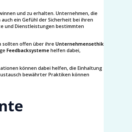
winnen und zu erhalten. Unternehmen, die
 auch ein Gefühl der Sicherheit bei ihren
ukte und Dienstleistungen bestimmten
 sollten offen über ihre
Unternehmensethik
ige
Feedbacksysteme
helfen dabei,
ationen können dabei helfen, die Einhaltung
ustausch bewährter Praktiken können
nte