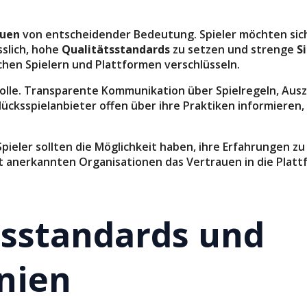
auen
von entscheidender Bedeutung. Spieler möchten siche
sslich, hohe
Qualitätsstandards
zu setzen und strenge
S
schen Spielern und Plattformen verschlüsseln.
 Rolle. Transparente Kommunikation über Spielregeln, Au
cksspielanbieter offen über ihre Praktiken informieren, 
ieler sollten die Möglichkeit haben, ihre Erfahrungen zu
 anerkannten Organisationen das Vertrauen in die Plattf
tsstandards und
inien