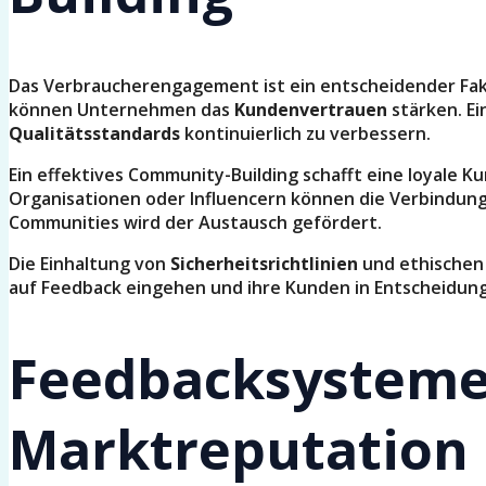
Das Verbraucherengagement ist ein entscheidender Fa
können Unternehmen das
Kundenvertrauen
stärken. Ei
Qualitätsstandards
kontinuierlich zu verbessern.
Ein effektives Community-Building schafft eine loyale K
Organisationen oder Influencern können die Verbindun
Communities wird der Austausch gefördert.
Die Einhaltung von
Sicherheitsrichtlinien
und ethischen 
auf Feedback eingehen und ihre Kunden in Entscheidungs
Feedbacksysteme 
Marktreputation