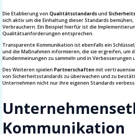
Die Etablierung von
Qualitätsstandards
und
Sicherheits
sich aktiv um die Einhaltung dieser Standards bemühen, 
Verbrauchern. Ein Beispiel hierfür ist die Implementier
Qualitätsanforderungen entsprechen.
Transparente Kommunikation ist ebenfalls ein Schlüsse
und die Maßnahmen informieren, die sie ergreifen, um d
Kundenmeinungen zu sammeln und in Verbesserungen 
Des Weiteren spielen
Partnerschaften
mit vertrauenswü
von Sicherheitsstandards zu überwachen und zu bestä
Unternehmen nicht nur ihre eigenen Standards verbess
Unternehmenseth
Kommunikation