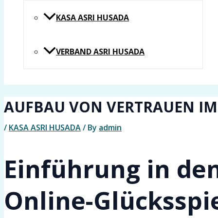
KASA ASRI HUSADA
VERBAND ASRI HUSADA
AUFBAU VON VERTRAUEN IM 
/
KASA ASRI HUSADA
/ By
admin
Einführung in de
Online-Glücksspi