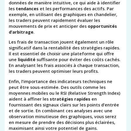
données de manière intuitive, ce qui aide à identifier
les
tendances
et les performances des actifs. Par
exemple, en utilisant des graphiques en chandelier,
les traders peuvent rapidement évaluer les
mouvements de prix et anticiper des
opportunités
d’arbitrage
.
Les frais de transaction jouent également un rôle
significatif dans la rentabilité des stratégies rapides.
Il est essentiel de choisir une plateforme qui offre
une
liquidité
suffisante pour éviter des coûts cachés.
En analysant les frais associés à chaque transaction,
les traders peuvent optimiser leurs profits.
Enfin, l’importance des indicateurs techniques ne
peut être sous-estimée. Des outils comme les
moyennes mobiles ou le RSI (Relative Strength Index)
aident à affiner les
stratégies rapides
en
fournissant des signaux clairs sur les points d’entrée
et de sortie. En combinant ces analyses avec une
observation minutieuse des graphiques, vous serez
en mesure de prendre des décisions plus éclairées,
maximisant ainsi votre potentiel de gains.