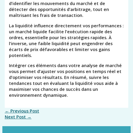
d’identifier les mouvements du marché et de
détecter des opportunités d’arbitrage, tout en
maîtrisant les frais de transaction.
La liquidité influence directement vos performances :
un marché liquide facilite l’exécution rapide des
ordres, essentielle pour les stratégies rapides. À
l’inverse, une faible liquidité peut engendrer des
écarts de prix défavorables et limiter vos gains
potentiels.
Intégrer ces éléments dans votre analyse de marché
vous permet d’ajuster vos positions en temps réel et
d’optimiser vos résultats. En résumé, suivre les
tendances tout en évaluant la liquidité vous aide à
maximiser vos chances de succès dans un
environnement dynamique.
←
Previous Post
Next Post
→