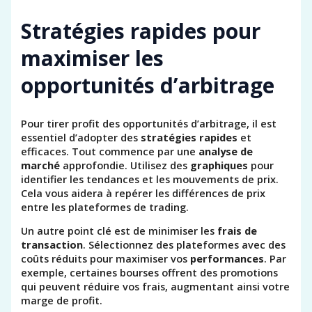
Stratégies rapides pour
maximiser les
opportunités d’arbitrage
Pour tirer profit des opportunités d’arbitrage, il est
essentiel d’adopter des
stratégies rapides
et
efficaces. Tout commence par une
analyse de
marché
approfondie. Utilisez des
graphiques
pour
identifier les tendances et les mouvements de prix.
Cela vous aidera à repérer les différences de prix
entre les plateformes de trading.
Un autre point clé est de minimiser les
frais de
transaction
. Sélectionnez des plateformes avec des
coûts réduits pour maximiser vos
performances
. Par
exemple, certaines bourses offrent des promotions
qui peuvent réduire vos frais, augmentant ainsi votre
marge de profit.