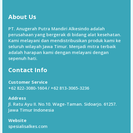
About Us
PT. Anugerah Putra Mandiri Alkesindo adalah
perusahaan yang bergerak di bidang alat kesehatan.
Kami melayani dan mendistribusikan produk kami ke
seluruh wilayah Jawa Timur. Menjadi mitra terbaik
adalah harapan kami dengan melayani dengan
sepenuh hati.
Contact Info
Customer Service
+62 822-3080-1604 / +62 813-3065-3236
Address
Jl. Ratu Ayu II. No.10. Wage-Taman. Sidoarjo. 61257.
Jawa Timur Indonesia
Website
spesialisalkes.com