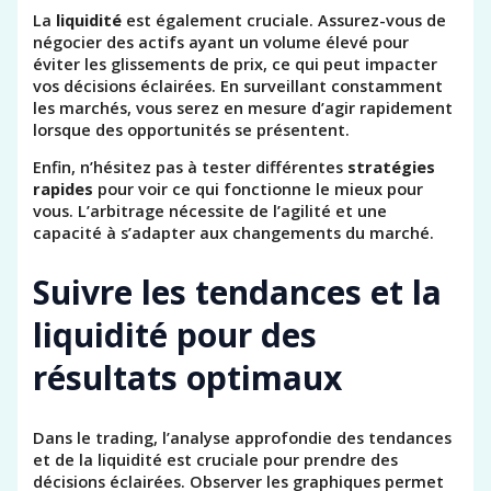
La
liquidité
est également cruciale. Assurez-vous de
négocier des actifs ayant un volume élevé pour
éviter les glissements de prix, ce qui peut impacter
vos décisions éclairées. En surveillant constamment
les marchés, vous serez en mesure d’agir rapidement
lorsque des opportunités se présentent.
Enfin, n’hésitez pas à tester différentes
stratégies
rapides
pour voir ce qui fonctionne le mieux pour
vous. L’arbitrage nécessite de l’agilité et une
capacité à s’adapter aux changements du marché.
Suivre les tendances et la
liquidité pour des
résultats optimaux
Dans le trading, l’analyse approfondie des tendances
et de la liquidité est cruciale pour prendre des
décisions éclairées. Observer les graphiques permet