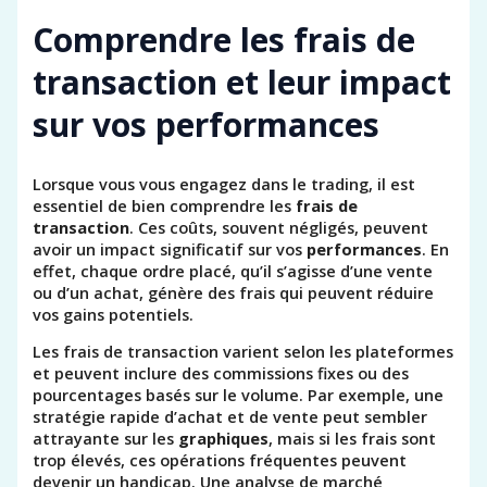
Comprendre les frais de
transaction et leur impact
sur vos performances
Lorsque vous vous engagez dans le trading, il est
essentiel de bien comprendre les
frais de
transaction
. Ces coûts, souvent négligés, peuvent
avoir un impact significatif sur vos
performances
. En
effet, chaque ordre placé, qu’il s’agisse d’une vente
ou d’un achat, génère des frais qui peuvent réduire
vos gains potentiels.
Les frais de transaction varient selon les plateformes
et peuvent inclure des commissions fixes ou des
pourcentages basés sur le volume. Par exemple, une
stratégie rapide d’achat et de vente peut sembler
attrayante sur les
graphiques
, mais si les frais sont
trop élevés, ces opérations fréquentes peuvent
devenir un handicap. Une analyse de marché