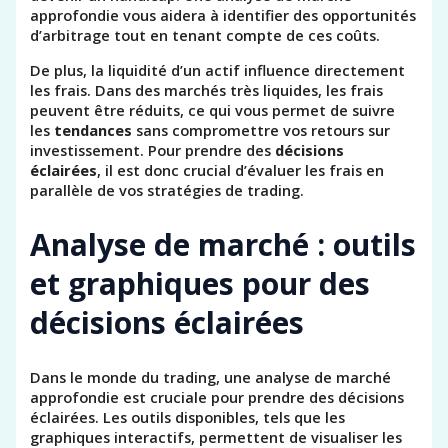
approfondie vous aidera à identifier des opportunités
d’arbitrage tout en tenant compte de ces coûts.
De plus, la liquidité d’un actif influence directement
les frais. Dans des marchés très liquides, les frais
peuvent être réduits, ce qui vous permet de suivre
les
tendances
sans compromettre vos retours sur
investissement. Pour prendre des
décisions
éclairées
, il est donc crucial d’évaluer les frais en
parallèle de vos stratégies de trading.
Analyse de marché : outils
et graphiques pour des
décisions éclairées
Dans le monde du trading, une analyse de marché
approfondie est cruciale pour prendre des décisions
éclairées. Les outils disponibles, tels que les
graphiques interactifs, permettent de visualiser les