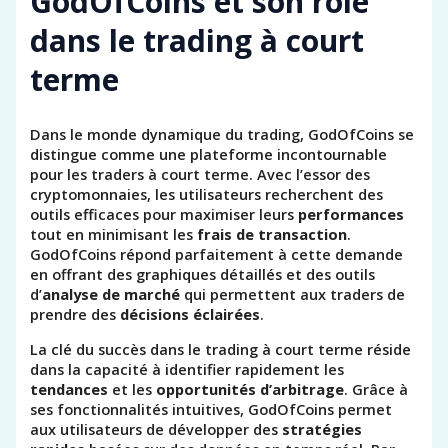
GodOfCoins et son rôle
dans le trading à court
terme
Dans le monde dynamique du trading, GodOfCoins se
distingue comme une plateforme incontournable
pour les traders à court terme. Avec l’essor des
cryptomonnaies, les utilisateurs recherchent des
outils efficaces pour maximiser leurs
performances
tout en minimisant les
frais de transaction
.
GodOfCoins répond parfaitement à cette demande
en offrant des graphiques détaillés et des outils
d’
analyse de marché
qui permettent aux traders de
prendre des
décisions éclairées
.
La clé du succès dans le trading à court terme réside
dans la capacité à identifier rapidement les
tendances
et les
opportunités d’arbitrage
. Grâce à
ses fonctionnalités intuitives, GodOfCoins permet
aux utilisateurs de développer des
stratégies